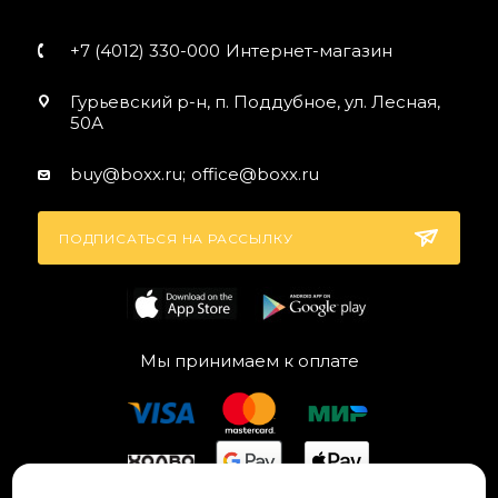
+7 (4012) 330-000
Интернет-магазин
Гурьевский р-н, п. Поддубное, ул. Лесная,
50А
buy@boxx.ru;
office@boxx.ru
ПОДПИСАТЬСЯ НА РАССЫЛКУ
Мы принимаем к оплате