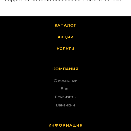
КАТАЛОГ
АКЦИИ
УСЛУГИ
КОМПАНИЯ
О компании
Блог
Реквизиты
Вакансии
ИНФОРМАЦИЯ