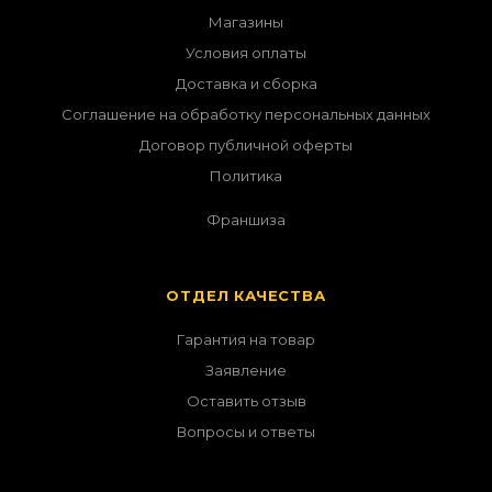
Магазины
Условия оплаты
Доставка и сборка
Соглашение на обработку персональных данных
Договор публичной оферты
Политика
Франшиза
ОТДЕЛ КАЧЕСТВА
Гарантия на товар
Заявление
Оставить отзыв
Вопросы и ответы