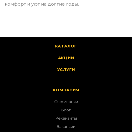
комфорт и уют на долгие годы.
КАТАЛОГ
АКЦИИ
УСЛУГИ
КОМПАНИЯ
О компании
Блог
Реквизиты
Вакансии