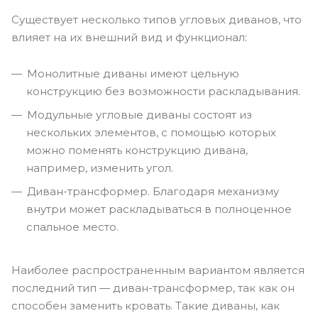
Существует несколько типов угловых диванов, что
влияет на их внешний вид и функционал:
Монолитные диваны имеют цельную
конструкцию без возможности раскладывания.
Модульные угловые диваны состоят из
нескольких элементов, с помощью которых
можно поменять конструкцию дивана,
например, изменить угол.
Диван-трансформер. Благодаря механизму
внутри может раскладываться в полноценное
спальное место.
Наиболее распространенным вариантом является
последний тип — диван-трансформер, так как он
способен заменить кровать. Такие диваны, как