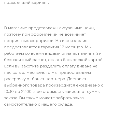
подходящий вариант.
В магазине представлены актуальные цены,
поэтому при оформлении не возникнет
неприятных сюрпризов. На все изделия
предоставляется гарантия 12 месяцев. Мы
работаем со всеми видами оплаты: наличный и
безналичный расчет, оплата банковской картой.
Если вы захотите разделить оплату дивана на
несколько месяцев, то мы предоставляем
рассрочку от банка-партнера. Доставка
выбранного товара производится ежедневно с
10:30 до 22:00, а ее стоимость зависит от суммы
заказа. Вы также можете забрать заказ
самостоятельно с нашего склада.