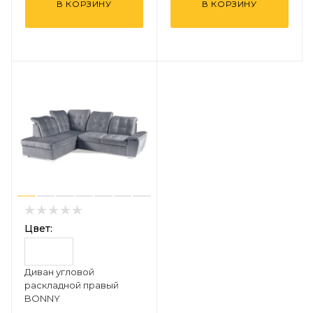
В КОРЗИНУ
В КОРЗИНУ
Цвет:
Диван угловой
раскладной правый
BONNY