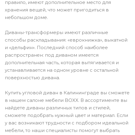
правило, имеют дополнительное место для
хранения вещей, что может пригодиться в
небольшом доме.
Диваны-трансформеры имеют различные
способы раскладывания: «еврокнижка», выкатной
и «дельфин». Последний способ наиболее
распространен: под диваном имеется
дополнительная часть, которая вытягивается и
устанавливается на одном уровне с остальной
поверхностью дивана.
Купить угловой диван в Калининграде вы сможете
в нашем салоне мебели BOXX. В ассортименте вы
найдете диваны различных типов и стилей,
сможете подобрать нужный цвет и материал. Если
у вас возникают трудности с подбором идеальной
мебели, то наши специалисты помогут выбрать