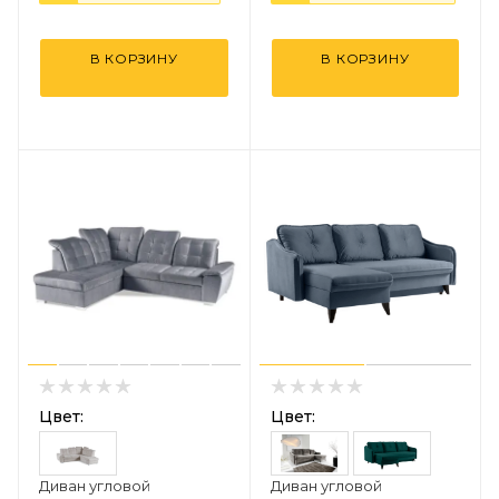
В КОРЗИНУ
В КОРЗИНУ
Цвет:
Цвет:
Диван угловой
Диван угловой