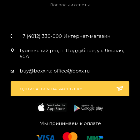
Вопросы и ответы
+7 (4012) 330-000
Интернет-магазин
Гурьевский р-н, п. Поддубное, ул. Лесная,
50А
buy@boxx.ru;
office@boxx.ru
ПОДПИСАТЬСЯ НА РАССЫЛКУ
Мы принимаем к оплате