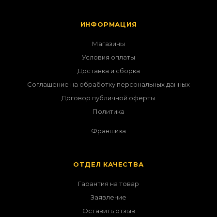
ИНФОРМАЦИЯ
Магазины
Условия оплаты
Доставка и сборка
Соглашение на обработку персональных данных
Договор публичной оферты
Политика
Франшиза
ОТДЕЛ КАЧЕСТВА
Гарантия на товар
Заявление
Оставить отзыв