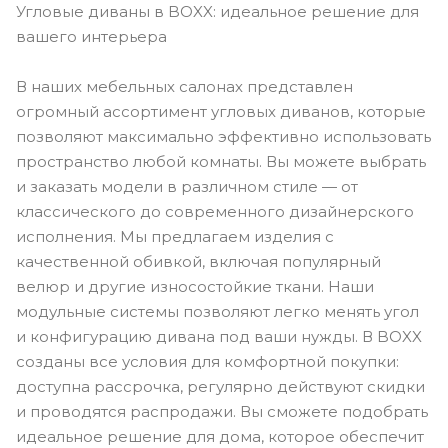
Угловые диваны в BOXX: идеальное решение для
вашего интерьера
В наших мебельных салонах представлен
огромный ассортимент угловых диванов, которые
позволяют максимально эффективно использовать
пространство любой комнаты. Вы можете выбрать
и заказать модели в различном стиле — от
классического до современного дизайнерского
исполнения. Мы предлагаем изделия с
качественной обивкой, включая популярный
велюр и другие износостойкие ткани. Наши
модульные системы позволяют легко менять угол
и конфигурацию дивана под ваши нужды. В BOXX
созданы все условия для комфортной покупки:
доступна рассрочка, регулярно действуют скидки
и проводятся распродажи. Вы сможете подобрать
идеальное решение для дома, которое обеспечит