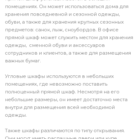
помещениях. Он может использоваться дома для
хранения повседневной и сезонной одежды,
обуви, а также для хранения крупных сезонных
предметов: санок, лыж, сноубордов. В офисе
прямой шкаф может служить местом для хранения
одежды, сменной обуви и аксессуаров
сотрудников и клиентов, а также для размещения
важных бумаг.
Угловые шкафы используются в небольших
помещениях, где невозможно поставить
полноценный прямой шкаф. Несмотря на его
небольшие размеры, он имеет достаточно места
внутри для размещения всей необходимой
одежды.
Также шкафы различаются по типу открывания.
Они могут иметь распашные двери или купе.