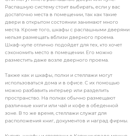
Распашную систему стоит выбирать, если у вас
достаточно места в помещении, так как такие
двери в открытом состоянии занимают много
места. Кроме того, шкафы с распашными дверями
нельзя размещать вблизи дверного проема.
Шкаф-купе отлично подойдет для тех, кто хочет
сэкономить место в помещении. Его можно
разместить даже возле дверного проема.
Также как и шкафы, полки и стеллажи могут
использоваться дома и в офисе. С их помощью
можно разбавить интерьер или разделить
пространство. На полках обычно размещают
различные книги или чай и кофе в обеденной
зоне. В то же время, стеллажи служат для
расположения книг, документов и наград фирмы.
Купить шкафы и стеллажи в Калининграде можно