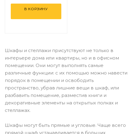
В КОРЗИНУ
Шкафы и стеллажи присутствуют не только в
интерьере дома или квартиры, но и в офисном
помещении. Они могут выполнять самые
различные функции: с их помощью можно навести
порядок в помещении и освободить
пространство, убрав лишние вещи в шкаф, или
разбавить помещение, разместив книги и
декоративные элементы на открытых полках и
стеллажах.
Шкафы могут быть прямые и угловые. Чаще всего
прямой шкаф устанавливается в больших