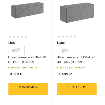
Цвет:
Цвет:
Шкаф навесной ГРАНЖ
Шкаф навесной ГРАНЖ
ШН-004 (Д.1200)
ШН-003 (Д.900)
Есть в наличии: 13
Есть в наличии: 5
8 199
₽
6 599
₽
В КОРЗИНУ
В КОРЗИНУ