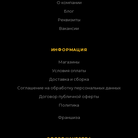
О компании
Блог
Реквизиты
Вакансии
ИНФОРМАЦИЯ
Магазины
Условия оплаты
Доставка и сборка
Соглашение на обработку персональных данных
Договор публичной оферты
Политика
Франшиза