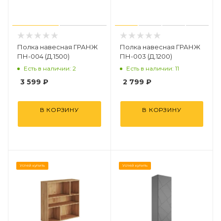
Полка навесная ГРАНЖ
Полка навесная ГРАНЖ
ПН-004 (Д.1500)
ПН-003 (Д.1200)
Есть в наличии: 2
Есть в наличии: 11
3 599
₽
2 799
₽
В КОРЗИНУ
В КОРЗИНУ
Успей купить
Успей купить