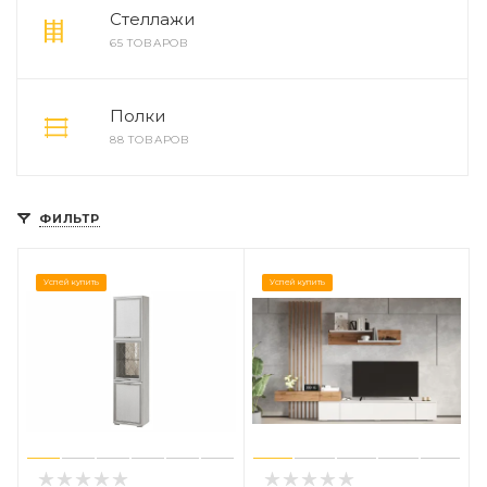
Стеллажи
65 ТОВАРОВ
Полки
88 ТОВАРОВ
ФИЛЬТР
Успей купить
Успей купить