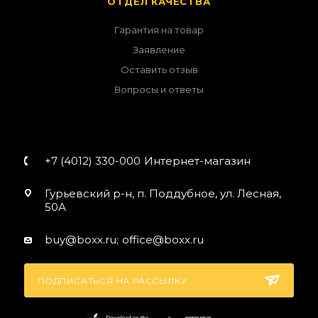
ОТДЕЛ КАЧЕСТВА
Гарантия на товар
Заявление
Оставить отзыв
Вопросы и ответы
+7 (4012) 330-000
Интернет-магазин
Гурьевский р-н, п. Поддубное, ул. Лесная,
50А
buy@boxx.ru;
office@boxx.ru
ПОДПИСАТЬСЯ НА РАССЫЛКУ