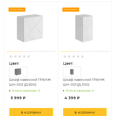
Успей купить
Успей купить
Цвет:
Цвет:
Шкаф навесной ГРАНЖ
Шкаф навесной ГРАНЖ
ШН-002 (Д.600)
ШН-001 (Д.300)
Есть в наличии: 2
Есть в наличии: 4
5 999
₽
4 399
₽
В КОРЗИНУ
В КОРЗИНУ