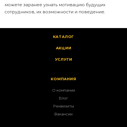
можете заранее узнать мотивацию будущих
сотрудников, их возможности и поведение.
КАТАЛОГ
АКЦИИ
УСЛУГИ
КОМПАНИЯ
О компании
Блог
Реквизиты
Вакансии