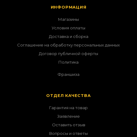
ИНФОРМАЦИЯ
Магазины
Условия оплаты
Доставка и сборка
Соглашение на обработку персональных данных
Договор публичной оферты
Политика
Франшиза
ОТДЕЛ КАЧЕСТВА
Гарантия на товар
Заявление
Оставить отзыв
Вопросы и ответы