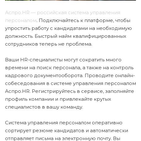
Аспро.HR — российская система управления
персоналом
. Подключайтесь к платформе, чтобы
упростить работу с кандидатами на необходимую
должность. Быстрый найм квалифицированных
сотрудников теперь не проблема.
Ваши HR-специалисты могут сократить много
времени на поиск персонала, а также на контроль
кадрового документооборота. Проводите онлайн-
собеседования в системе управления персоналом
Аспро.HR. Регистрируйтесь в сервисе, заполняйте
профиль компании и привлекайте крутых
специалистов в вашу команду.
Система управления персоналом оперативно
сортирует резюме кандидатов и автоматически
отправляет письма на электронную почту. Вы