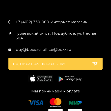
+7 (4012) 330-000
Интернет-магазин
Гурьевский р-н, п. Поддубное, ул. Лесная,
50А
buy@boxx.ru;
office@boxx.ru
ПОДПИСАТЬСЯ НА РАССЫЛКУ
Мы принимаем к оплате