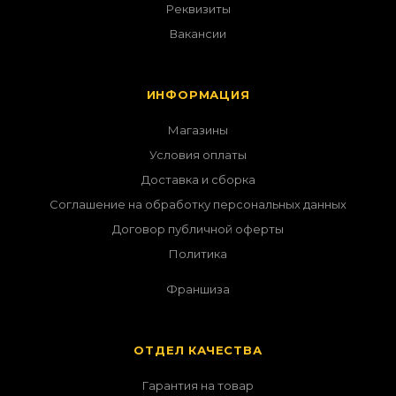
Реквизиты
Вакансии
ИНФОРМАЦИЯ
Магазины
Условия оплаты
Доставка и сборка
Соглашение на обработку персональных данных
Договор публичной оферты
Политика
Франшиза
ОТДЕЛ КАЧЕСТВА
Гарантия на товар