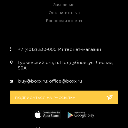
Заявление
Оставить отзыв
Вопросы и ответы
+7 (4012) 330-000
Интернет-магазин
Гурьевский р-н, п. Поддубное, ул. Лесная,
50А
buy@boxx.ru;
office@boxx.ru
ПОДПИСАТЬСЯ НА РАССЫЛКУ