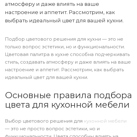
атмосферу и даже влиять на ваше
настроение и аппетит. Рассмотрим, как
выбрать идеальный цвет для вашей кухни.
Подбор цветового решения для кухни — это не
только вопрос эстетики, но и функциональности.
Цветовая палитра в кухне способна подчеркивать
стиль, создавать атмосферу и даже влиять на ваше
настроение и аппетит. Рассмотрим, как выбрать
идеальный цвет для вашей кухни.
Основные правила подбора
цвета для кухонной мебели
Выбор цветового решения для
кухонной мебели
— это не просто вопрос эстетики, но и
функциональности. Цвета способны влиять на