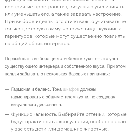
восприятие пространства, визуально увеличивать
или уменьшать его, а также задавать настроение.
При выборе идеального стиля важно учитывать не
только цветовую гамму, но также виды кухонных
гарнитуров, которые могут существенно повлиять
на общий облик интерьера.
Первый шаг в выборе цвета мебели в кухню— это учет
существующего интерьера и собственного вкуса. При этом
нельзя забывать о нескольких базовых принципах:
Гармония и баланс. Тона
шкафов
должны
гармонировать с общим стилем кухни, не создавая
визуального диссонанса.
Функциональность. Выбирайте оттенки, которые
будут практичны в эксплуатации, особенно если
у вас есть дети или домашние животные.