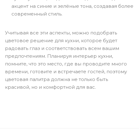
акцент на синие и зелёные тона, создавая более
современный стиль.
Учитывая все эти аспекты, можно подобрать
цветовое решение для кухни, которое будет
радовать глаз и соответствовать всем вашим
предпочтениям. Планируя интерьер кухни,
помните, что это место, где вы проводите много
времени, готовите и встречаете гостей, поэтому
цветовая палитра должна не только быть
красивой, но и комфортной для вас.