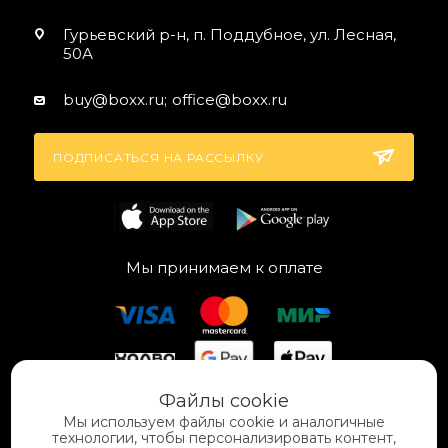
Гурьевский р-н, п. Поддубное, ул. Лесная,
50А
buy@boxx.ru;
office@boxx.ru
ПОДПИСАТЬСЯ НА РАССЫЛКУ
Мы принимаем к оплате
Файлы cookie
Мы используем файлы cookie и аналогичные
технологии, чтобы персонализировать контент,