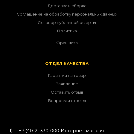
Доставка и сборка
Соглашение на обработку персональных данных
Договор публичной оферты
Политика
Франшиза
ОТДЕЛ КАЧЕСТВА
Гарантия на товар
Заявление
Оставить отзыв
Вопросы и ответы
+7 (4012) 330-000
Интернет-магазин