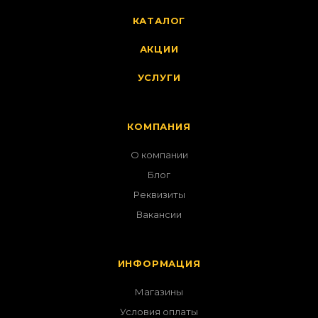
КАТАЛОГ
АКЦИИ
УСЛУГИ
КОМПАНИЯ
О компании
Блог
Реквизиты
Вакансии
ИНФОРМАЦИЯ
Магазины
Условия оплаты