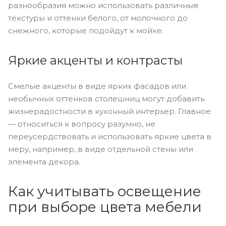
разнообразия можно использовать различные
текстуры и оттенки белого, от молочного до
снежного, которые подойдут к мойке.
Яркие акценты и контрасты
Смелые акценты в виде ярких фасадов или
необычных оттенков столешниц могут добавить
жизнерадостности в кухонный интерьер. Главное
— относиться к вопросу разумно, не
переусердствовать и использовать яркие цвета в
меру, например, в виде отдельной стены или
элемента декора.
Как учитывать освещение
при выборе цвета мебели