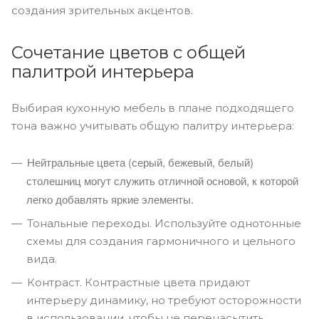
создания зрительных акцентов.
Сочетание цветов с общей
палитрой интерьера
Выбирая кухонную мебель в плане подходящего
тона важно учитывать общую палитру интерьера:
Нейтральные цвета (серый, бежевый, белый)
столешниц могут служить отличной основой, к которой
легко добавлять яркие элементы.
Тональные переходы. Используйте однотонные
схемы для создания гармоничного и цельного
вида.
Контраст. Контрастные цвета придают
интерьеру динамику, но требуют осторожности
в использовании, чтобы не перенасытить