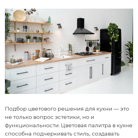
Подбор цветового решения для кухни — это
не только вопрос эстетики, но и
функциональности. Цветовая палитра в кухне
способна подчеркивать стиль, создавать