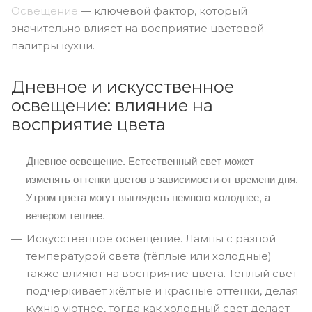
Освещение
— ключевой фактор, который
значительно влияет на восприятие цветовой
палитры кухни.
Дневное и искусственное
освещение: влияние на
восприятие цвета
Дневное освещение. Естественный свет может
изменять оттенки цветов в зависимости от времени дня.
Утром цвета могут выглядеть немного холоднее, а
вечером теплее.
Искусственное освещение. Лампы с разной
температурой света (тёплые или холодные)
также влияют на восприятие цвета. Тёплый свет
подчеркивает жёлтые и красные оттенки, делая
кухню уютнее, тогда как холодный свет делает