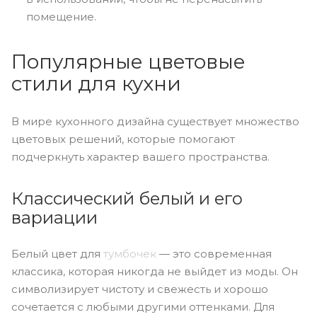
помещение.
Популярные цветовые
стили для кухни
В мире кухонного дизайна существует множество
цветовых решений, которые помогают
подчеркнуть характер вашего пространства.
Классический белый и его
вариации
Белый цвет для
тумбочек
— это современная
классика, которая никогда не выйдет из моды. Он
символизирует чистоту и свежесть и хорошо
сочетается с любыми другими оттенками. Для