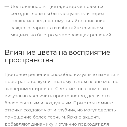
Долговечность. Цвета, которые нравятся
сегодня, должны быть актуальны и через
несколько лет, поэтому читайте описание
каждого варианта и избегайте слишком
модных, но быстро устаревающих решений.
Влияние цвета на восприятие
пространства
Цветовое решение способно визуально изменить
пространство кухни, поэтому в этом плане можно
экспериментировать. Светлые тона помогают
визуально увеличить пространство, делая его
более светлым и воздушным. При этом темные
оттенки создают уют и глубину, но могут сделать
помещение более тесным. Яркие акценты
добавляют динамику и отлично подходят для