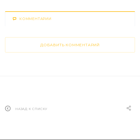
КОММЕНТАРИИ
ДОБАВИТЬ КОММЕНТАРИЙ
НАЗАД К СПИСКУ