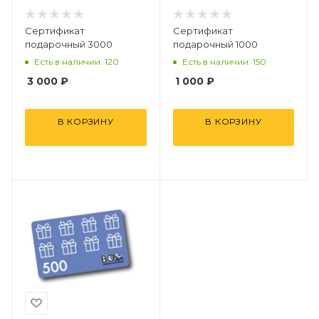
Сертификат
Сертификат
подарочный 3000
подарочный 1000
Есть в наличии: 120
Есть в наличии: 150
3 000
₽
1 000
₽
В КОРЗИНУ
В КОРЗИНУ