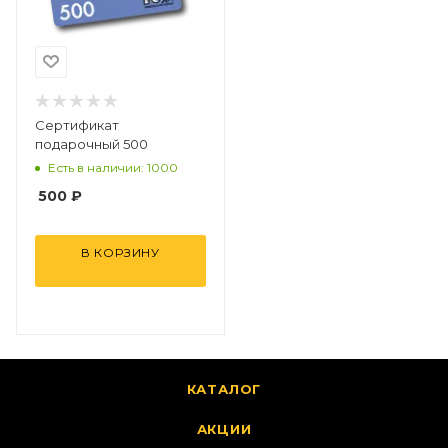
Сертификат
подарочный 500
Есть в наличии: 1000
500
₽
В КОРЗИНУ
КАТАЛОГ
АКЦИИ