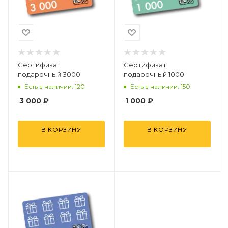
Сертификат
Сертификат
подарочный 3000
подарочный 1000
Есть в наличии: 120
Есть в наличии: 150
3 000
₽
1 000
₽
В КОРЗИНУ
В КОРЗИНУ