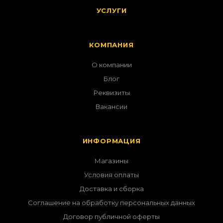
УСЛУГИ
КОМПАНИЯ
О компании
Блог
Реквизиты
Вакансии
ИНФОРМАЦИЯ
Магазины
Условия оплаты
Доставка и сборка
Соглашение на обработку персональных данных
Договор публичной оферты