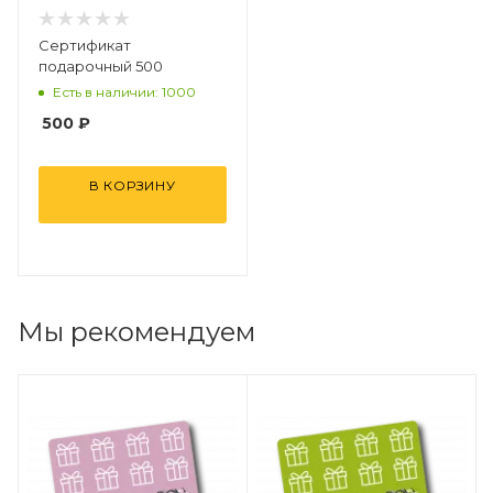
Сертификат
подарочный 500
Есть в наличии: 1000
500
₽
В КОРЗИНУ
Мы рекомендуем