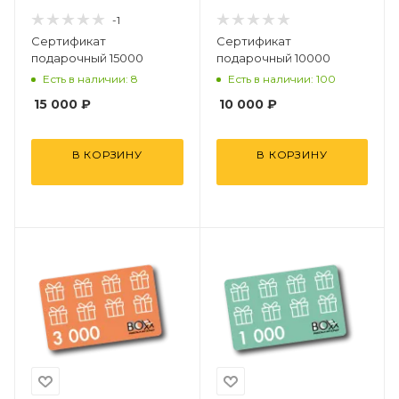
-1
Сертификат
Сертификат
подарочный 15000
подарочный 10000
Есть в наличии: 8
Есть в наличии: 100
15 000
₽
10 000
₽
В КОРЗИНУ
В КОРЗИНУ