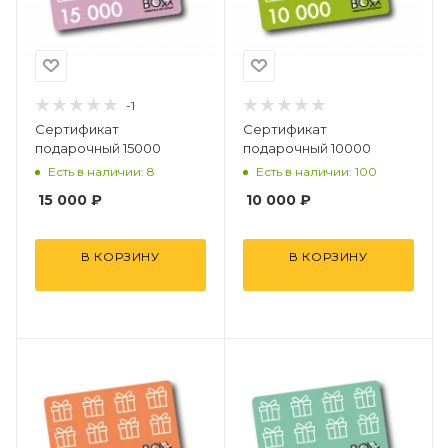
-1
Сертификат
Сертификат
подарочный 15000
подарочный 10000
Есть в наличии: 8
Есть в наличии: 100
15 000
₽
10 000
₽
В КОРЗИНУ
В КОРЗИНУ