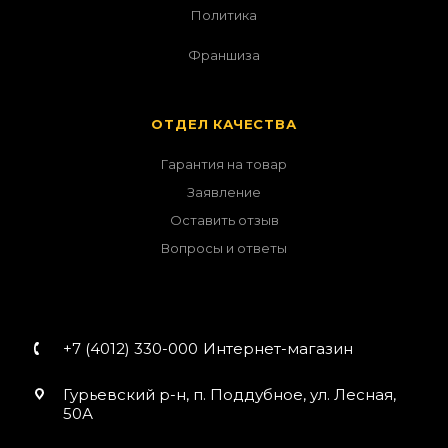
Политика
Франшиза
ОТДЕЛ КАЧЕСТВА
Гарантия на товар
Заявление
Оставить отзыв
Вопросы и ответы
+7 (4012) 330-000
Интернет-магазин
Гурьевский р-н, п. Поддубное, ул. Лесная,
50А