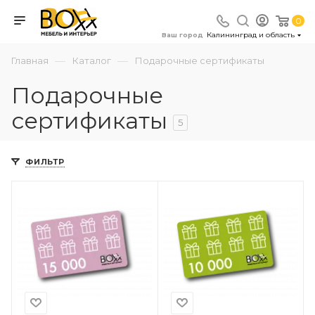
0
Калининград и область
Ваш город
—
—
Главная
Каталог
Подарочные сертификаты
Подарочные
сертификаты
5
ФИЛЬТР