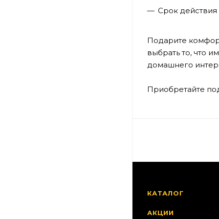
Срок действия 
Подарите комфорт
выбрать то, что 
домашнего интер
Приобретайте по
КАТАЛОГ
АКЦИИ