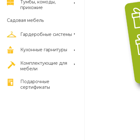
Тумбы, комоды,
прихожие
Садовая мебель
Гардеробные системы
Кухонные гарнитуры
Комплектующие для
мебели
Подарочные
сертификаты