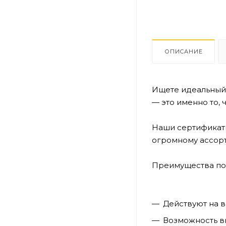
ОПИСАНИЕ
Ищете идеальный
— это именно то, 
Наши сертификаты
огромному ассор
Преимущества по
Действуют на 
Возможность вы