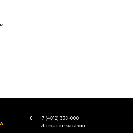
им
+7 (4012) 330-000
ВА
Интернет-магазин