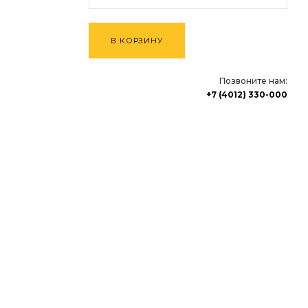
В КОРЗИНУ
Позвоните нам:
+7 (4012) 330-000