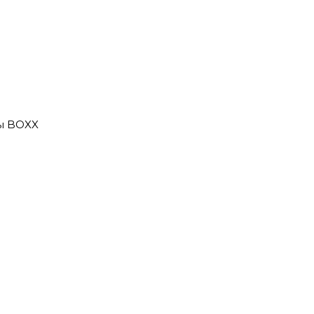
ы BOXX