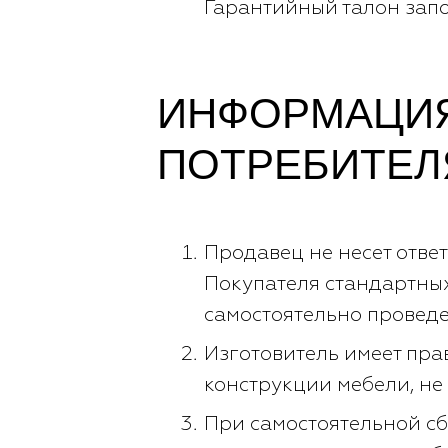
Гарантийный талон запо
ИНФОРМАЦИЯ
ПОТРЕБИТЕЛ
Продавец не несет отве
Покупателя стандартных
самостоятельно проведе
Изготовитель имеет пра
конструкции мебели, не
При самостоятельной сб