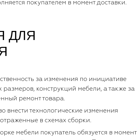
лняется покупателем в момент доставки.
 ДЛЯ
Я
тственность за изменения по инициативе
 размеров, конструкций мебели, а также за
нный ремонт товара.
во внести технологические изменения
 отраженные в схемах сборки.
орке мебели покупатель обязуется в момент