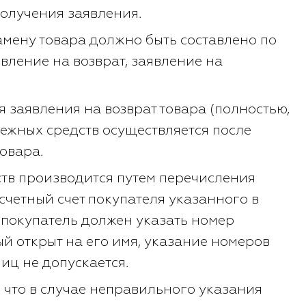
получения заявления.
амену товара должно быть составлено по
ление на возврат, заявление на
 заявления на возврат товара (полностью,
нежных средств осуществляется после
овара.
тв производится путем перечисления
счетный счет покупателя указанного в
 покупатель должен указать номер
ый открыт на его имя, указание номеров
иц не допускается.
 что в случае неправильного указания