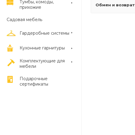
Тумбы, комоды,
Обмен и возврат
прихожие
Садовая мебель
Гардеробные системы
Кухонные гарнитуры
Комплектующие для
мебели
Подарочные
сертификаты