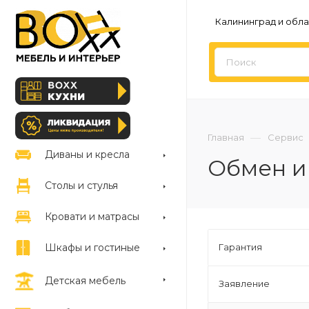
Калининград и обла
—
Главная
Сервис
Диваны и кресла
Обмен и
Столы и стулья
Кровати и матрасы
Шкафы и гостиные
Гарантия
Детская мебель
Заявление