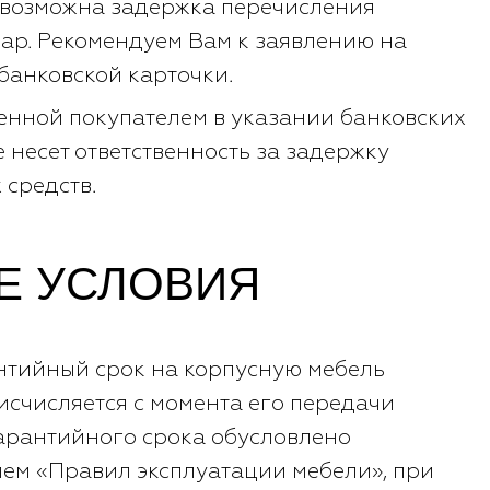
 возможна задержка перечисления
вар. Рекомендуем Вам к заявлению на
 банковской карточки.
енной покупателем в указании банковских
 несет ответственность за задержку
средств.
Е УСЛОВИЯ
нтийный срок на корпусную мебель
 исчисляется с момента его передачи
арантийного срока обусловлено
ем «Правил эксплуатации мебели», при